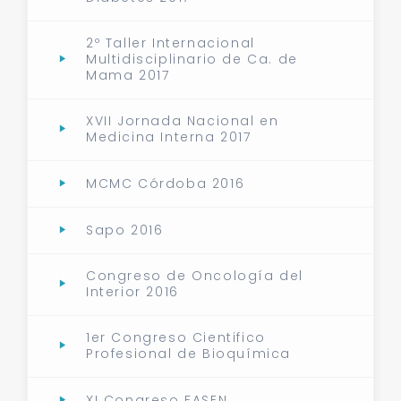
2º Taller Internacional
Multidisciplinario de Ca. de
Mama 2017
XVII Jornada Nacional en
Medicina Interna 2017
MCMC Córdoba 2016
Sapo 2016
Congreso de Oncología del
Interior 2016
1er Congreso Cientifico
Profesional de Bioquímica
XI Congreso FASEN