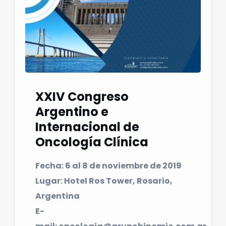
XXIV Congreso
Argentino e
Internacional de
Oncología Clínica
Fecha: 6 al 8 de noviembre de 2019
Lugar: Hotel Ros Tower, Rosario,
Argentina
E-