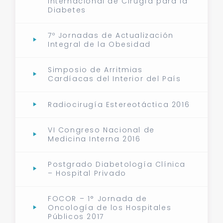
Internacional de Cirugía para la
Diabetes
7º Jornadas de Actualización
Integral de la Obesidad
Simposio de Arritmias
Cardíacas del Interior del País
Radiocirugía Estereotáctica 2016
VI Congreso Nacional de
Medicina Interna 2016
Postgrado Diabetología Clínica
– Hospital Privado
FOCOR – 1° Jornada de
Oncología de los Hospitales
Públicos 2017