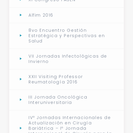
Alfim 2016
8vo Encuentro Gestión
Estratégica y Perspectivas en
Salud
VII Jornadas Infectológicas de
Invierno
XXII Visiting Professor
Reumatología 2016
III Jornada Oncológica
Interuniversitaria
IVº Jornadas Internacionales de
Actualización en Cirugía
Bariátrica – Iº Jornada