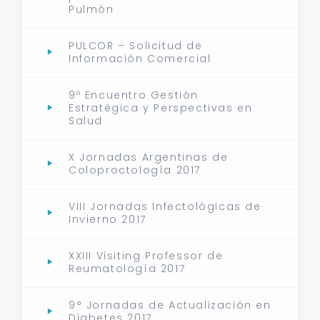
Pulmón
PULCOR – Solicitud de
Información Comercial
9º Encuentro Gestión
Estratégica y Perspectivas en
Salud
X Jornadas Argentinas de
Coloproctología 2017
VIII Jornadas Infectológicas de
Invierno 2017
XXIII Visiting Professor de
Reumatología 2017
9° Jornadas de Actualización en
Diabetes 2017