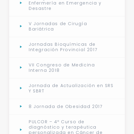
Enfermería en Emergencia y
Desastre
V Jornadas de Cirugía
Bariátrica
Jornadas Bioquímicas de
Integración Provincial 2017
VII Congreso de Medicina
Interna 2018
Jornada de Actualización en SRS
Y SBRT
8 Jornada de Obesidad 2017
PULCOR – 4º Curso de
diagnóstico y terapéutica
personalizada en Cáncer de