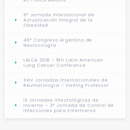
9ª Jornada Internacional de
Actualización Integral de la
Obesidad
46° Congreso Argentino de
Neurocirugía
LALCA 2018 – 8th Latin American
Lung Cancer Conference
XXIV Jornadas Internacionales de
Reumatología – Visiting Professor
IX Jornadas Infectológicas de
Invierno – 3° Jornada de Control de
Infecciones para Enfermeros