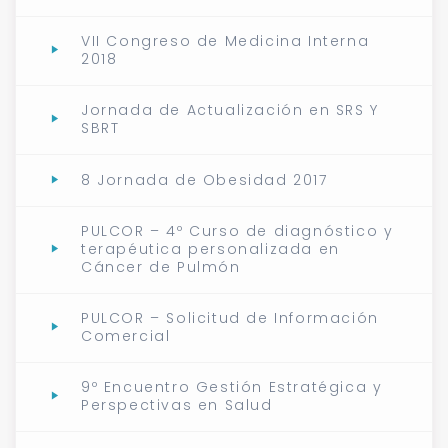
VII Congreso de Medicina Interna
2018
Jornada de Actualización en SRS Y
SBRT
8 Jornada de Obesidad 2017
PULCOR – 4º Curso de diagnóstico y
terapéutica personalizada en
Cáncer de Pulmón
PULCOR – Solicitud de Información
Comercial
9º Encuentro Gestión Estratégica y
Perspectivas en Salud