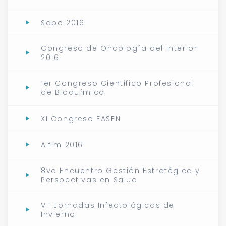
Sapo 2016
Congreso de Oncología del Interior
2016
1er Congreso Cientifico Profesional
de Bioquímica
XI Congreso FASEN
Alfim 2016
8vo Encuentro Gestión Estratégica y
Perspectivas en Salud
VII Jornadas Infectológicas de
Invierno