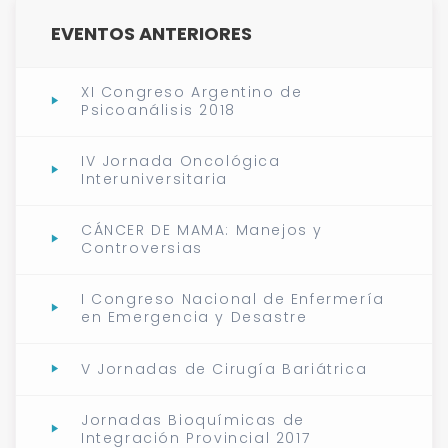
EVENTOS ANTERIORES
XI Congreso Argentino de
Psicoanálisis 2018
IV Jornada Oncológica
Interuniversitaria
CÁNCER DE MAMA: Manejos y
Controversias
I Congreso Nacional de Enfermería
en Emergencia y Desastre
V Jornadas de Cirugía Bariátrica
Jornadas Bioquímicas de
Integración Provincial 2017