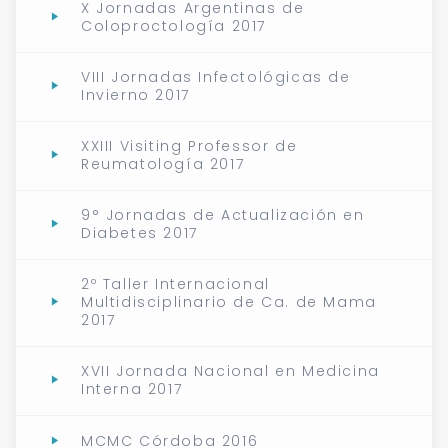
X Jornadas Argentinas de
Coloproctología 2017
VIII Jornadas Infectológicas de
Invierno 2017
XXIII Visiting Professor de
Reumatología 2017
9° Jornadas de Actualización en
Diabetes 2017
2º Taller Internacional
Multidisciplinario de Ca. de Mama
2017
XVII Jornada Nacional en Medicina
Interna 2017
MCMC Córdoba 2016