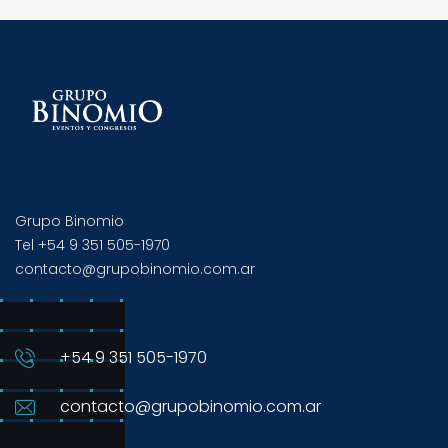
Grupo Binomio
Tel +54 9 351 505-1970
contacto@grupobinomio.com.ar
+54 9 351 505-1970
contacto@grupobinomio.com.ar