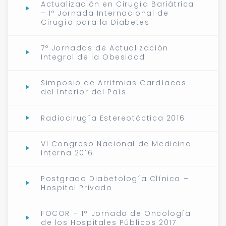
Actualización en Cirugía Bariátrica
– Iº Jornada Internacional de
Cirugía para la Diabetes
7º Jornadas de Actualización
Integral de la Obesidad
Simposio de Arritmias Cardíacas
del Interior del País
Radiocirugía Estereotáctica 2016
VI Congreso Nacional de Medicina
Interna 2016
Postgrado Diabetología Clínica –
Hospital Privado
FOCOR – 1° Jornada de Oncología
de los Hospitales Públicos 2017