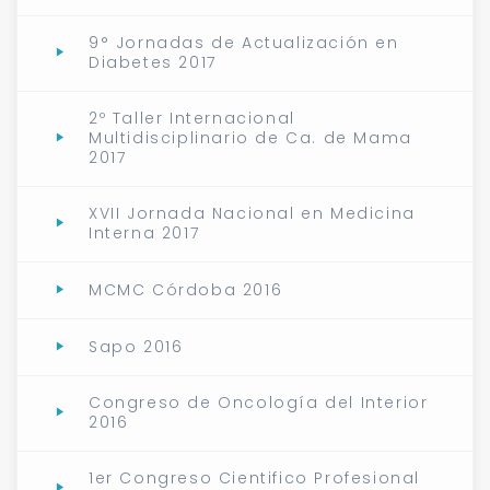
9° Jornadas de Actualización en
Diabetes 2017
2º Taller Internacional
Multidisciplinario de Ca. de Mama
2017
XVII Jornada Nacional en Medicina
Interna 2017
MCMC Córdoba 2016
Sapo 2016
Congreso de Oncología del Interior
2016
1er Congreso Cientifico Profesional