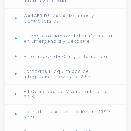
Interuniversitaria
CÁNCER DE MAMA: Manejos y
Controversias
I Congreso Nacional de Enfermería
en Emergencia y Desastre
V Jornadas de Cirugía Bariátrica
Jornadas Bioquímicas de
Integración Provincial 2017
VII Congreso de Medicina Interna
2018
Jornada de Actualización en SRS Y
SBRT