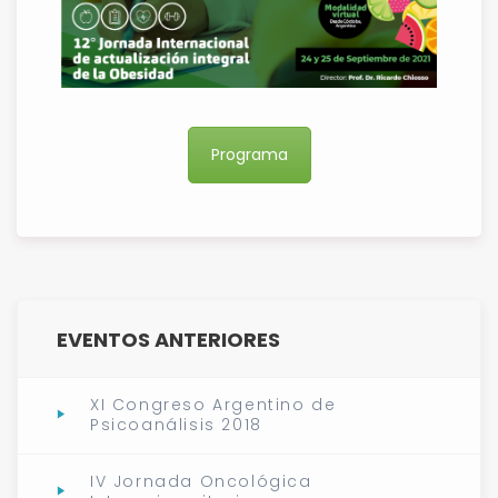
Programa
EVENTOS ANTERIORES
XI Congreso Argentino de
Psicoanálisis 2018
IV Jornada Oncológica