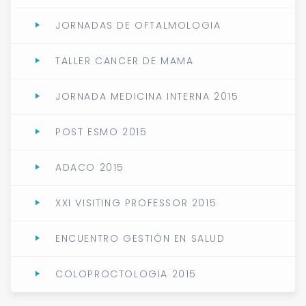
JORNADAS DE OFTALMOLOGIA
TALLER CANCER DE MAMA
JORNADA MEDICINA INTERNA 2015
POST ESMO 2015
ADACO 2015
XXI VISITING PROFESSOR 2015
ENCUENTRO GESTIÓN EN SALUD
COLOPROCTOLOGIA 2015