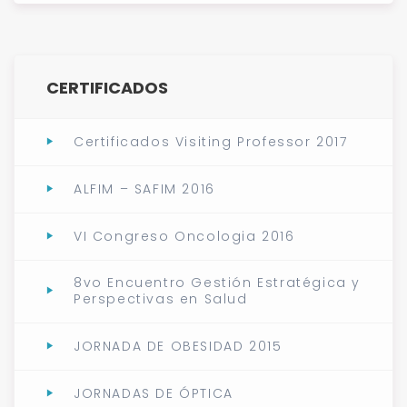
CERTIFICADOS
Certificados Visiting Professor 2017
ALFIM – SAFIM 2016
VI Congreso Oncologia 2016
8vo Encuentro Gestión Estratégica y
Perspectivas en Salud
JORNADA DE OBESIDAD 2015
JORNADAS DE ÓPTICA