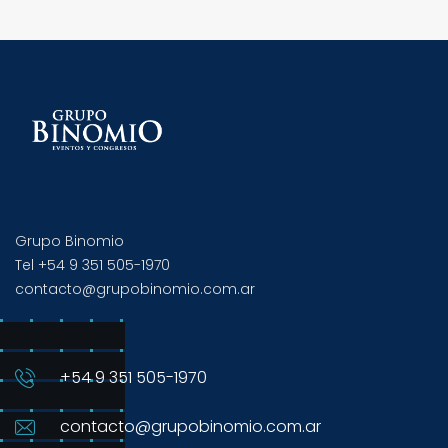
Grupo Binomio
Tel +54 9 351 505-1970
contacto@grupobinomio.com.ar
+54 9 351 505-1970
contacto@grupobinomio.com.ar