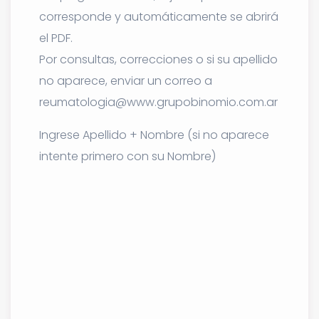
corresponde y automáticamente se abrirá
el PDF.
Por consultas, correcciones o si su apellido
no aparece, enviar un correo a
reumatologia@www.grupobinomio.com.ar
Ingrese Apellido + Nombre (si no aparece
intente primero con su Nombre)