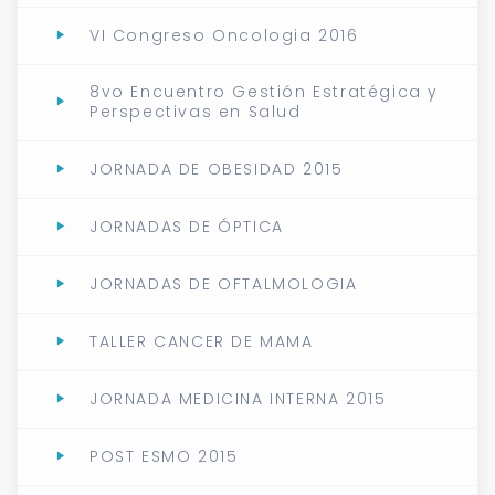
VI Congreso Oncologia 2016
8vo Encuentro Gestión Estratégica y
Perspectivas en Salud
JORNADA DE OBESIDAD 2015
JORNADAS DE ÓPTICA
JORNADAS DE OFTALMOLOGIA
TALLER CANCER DE MAMA
JORNADA MEDICINA INTERNA 2015
POST ESMO 2015