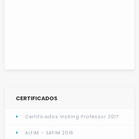
CERTIFICADOS
Certificados Visiting Professor 2017
ALFIM – SAFIM 2016