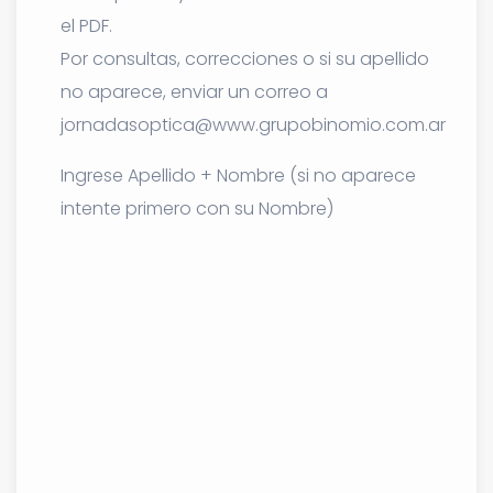
el PDF.
Por consultas, correcciones o si su apellido
no aparece, enviar un correo a
jornadasoptica@www.grupobinomio.com.ar
Ingrese Apellido + Nombre (si no aparece
intente primero con su Nombre)