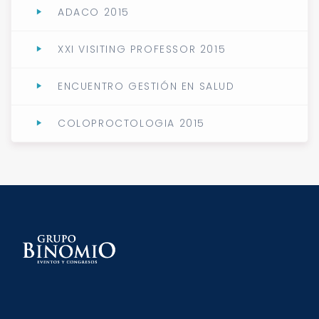
ADACO 2015
XXI VISITING PROFESSOR 2015
ENCUENTRO GESTIÓN EN SALUD
COLOPROCTOLOGIA 2015